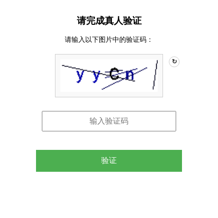
请完成真人验证
请输入以下图片中的验证码：
↻
验证